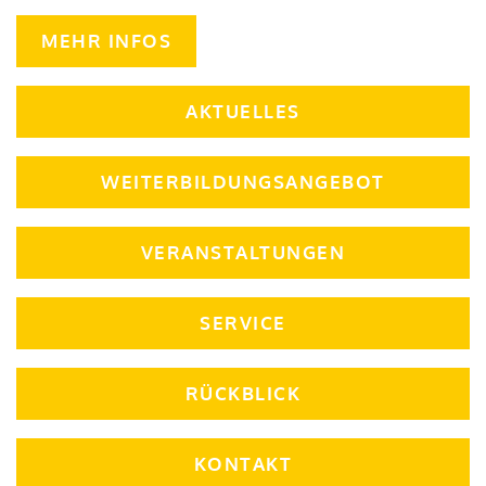
MEHR INFOS
AKTUELLES
WEITERBILDUNGSANGEBOT
VERANSTALTUNGEN
SERVICE
RÜCKBLICK
KONTAKT