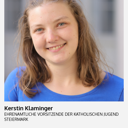
Kerstin Klaminger
EHRENAMTLICHE VORSITZENDE DER KATHOLISCHEN JUGEND
STEIERMARK