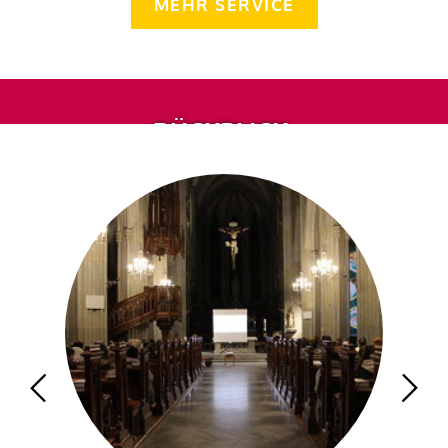
MEHR SERVICE
RÜCKBLICK