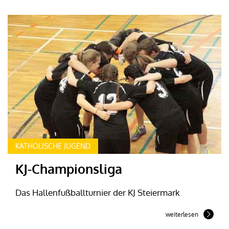
KATHOLISCHE JUGEND
KJ-Championsliga
Das Hallenfußballturnier der KJ Steiermark
weiterlesen