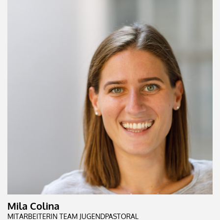
Mila Colina
MITARBEITERIN TEAM JUGENDPASTORAL