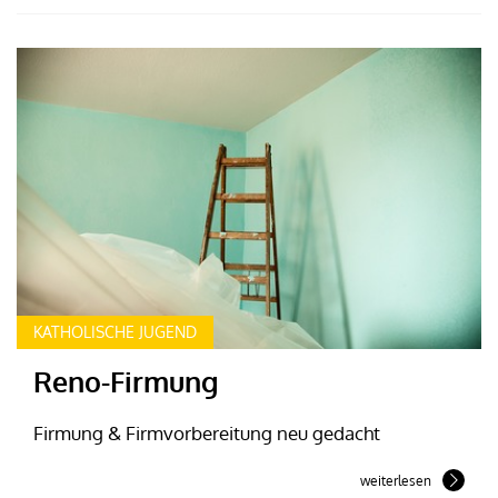
KATHOLISCHE JUGEND
Reno-Firmung
Firmung & Firmvorbereitung neu gedacht
weiterlesen