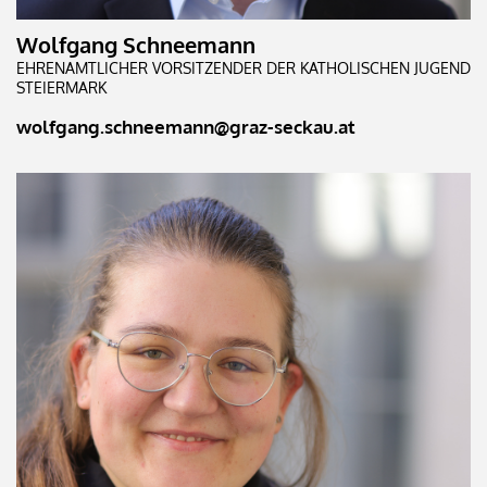
Wolfgang Schneemann
EHRENAMTLICHER VORSITZENDER DER KATHOLISCHEN JUGEND
STEIERMARK
wolfgang.schneemann@graz-seckau.at