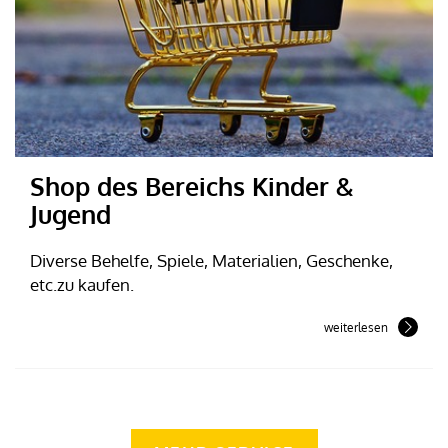
Shop des Bereichs Kinder &
Jugend
Diverse Behelfe, Spiele, Materialien, Geschenke,
etc.zu kaufen.
weiterlesen