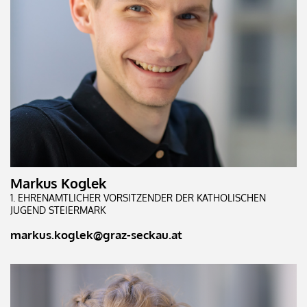
Markus Koglek
1. EHRENAMTLICHER VORSITZENDER DER KATHOLISCHEN
JUGEND STEIERMARK
markus.koglek@graz-seckau.at