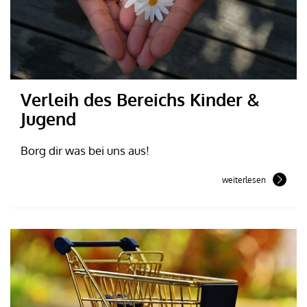
Verleih des Bereichs Kinder &
Jugend
Borg dir was bei uns aus!
weiterlesen