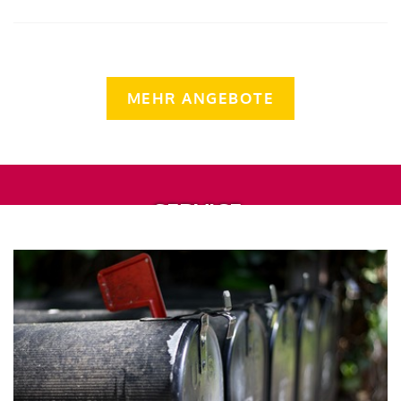
MEHR ANGEBOTE
SERVICE