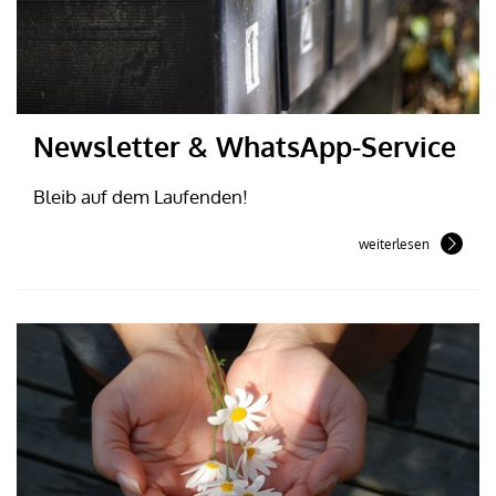
Newsletter & WhatsApp-Service
Bleib auf dem Laufenden!
weiterlesen