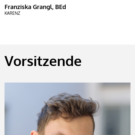
Franziska Grangl, BEd
KARENZ
Vorsitzende