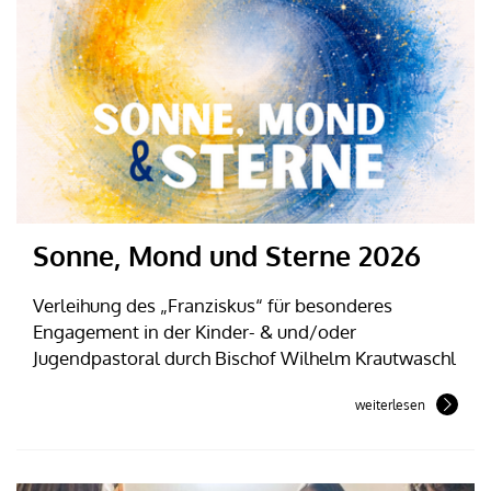
Sonne, Mond und Sterne 2026
Verleihung des „Franziskus“ für besonderes
Engagement in der Kinder- & und/oder
Jugendpastoral durch Bischof Wilhelm Krautwaschl
weiterlesen