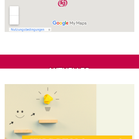
AKTUELLES