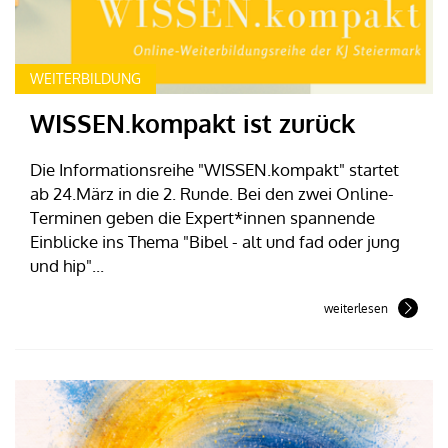
WEITERBILDUNG
WISSEN.kompakt ist zurück
Die Informationsreihe "WISSEN.kompakt" startet
ab 24.März in die 2. Runde. Bei den zwei Online-
Terminen geben die Expert*innen spannende
Einblicke ins Thema "Bibel - alt und fad oder jung
und hip"...
weiterlesen