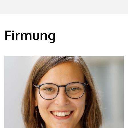
Firmung