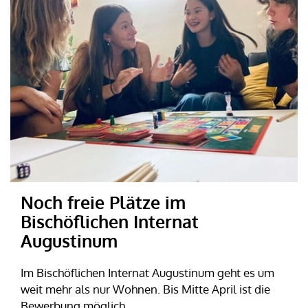
Noch freie Plätze im
Bischöflichen Internat
Augustinum
Im Bischöflichen Internat Augustinum geht es um
weit mehr als nur Wohnen. Bis Mitte April ist die
Bewerbung möglich.