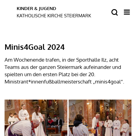
Minis4Goal 2024
Am Wochenende trafen, in der Sporthalle Ilz, acht
Teams aus der ganzen Steiermark aufeinander und
spielten um den ersten Platz bei der 20.
Ministrant*innenfußballmeisterschaft „minis4goal“.