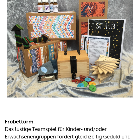
Fröbelturm:
Das lustige Teamspiel für Kinder- und/oder
Erwachsenengruppen fördert gleichzeitig Geduld und