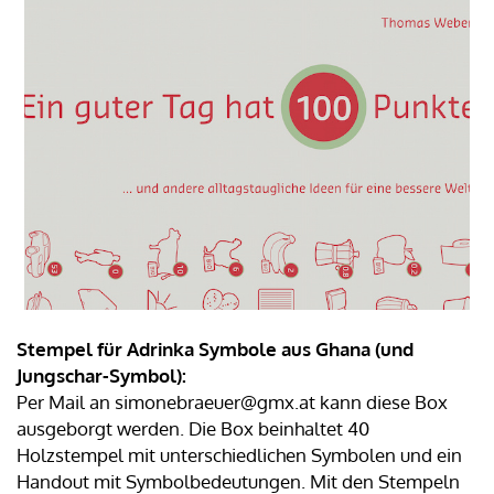
Stempel für Adrinka Symbole aus Ghana (und
Jungschar-Symbol):
Per Mail an simonebraeuer@gmx.at kann diese Box
ausgeborgt werden. Die Box beinhaltet 40
Holzstempel mit unterschiedlichen Symbolen und ein
Handout mit Symbolbedeutungen. Mit den Stempeln