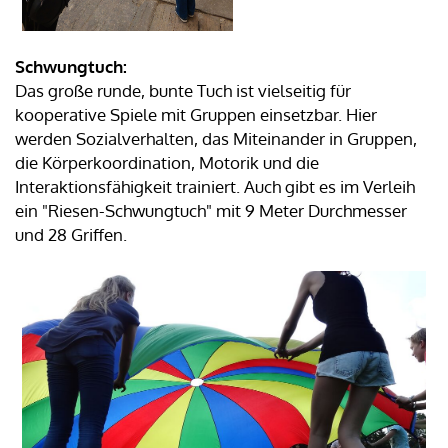
Schwungtuch:
Das große runde, bunte Tuch ist vielseitig für
kooperative Spiele mit Gruppen einsetzbar. Hier
werden Sozialverhalten, das Miteinander in Gruppen,
die Körperkoordination, Motorik und die
Interaktionsfähigkeit trainiert. Auch gibt es im Verleih
ein "Riesen-Schwungtuch" mit 9 Meter Durchmesser
und 28 Griffen.