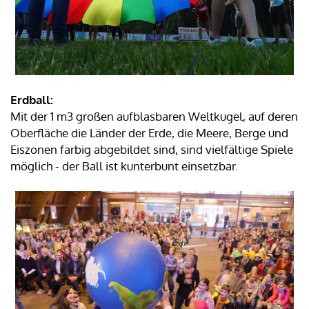
Erdball:
Mit der 1 m3 großen aufblasbaren Weltkugel, auf deren
Oberfläche die Länder der Erde, die Meere, Berge und
Eiszonen farbig abgebildet sind, sind vielfältige Spiele
möglich - der Ball ist kunterbunt einsetzbar.