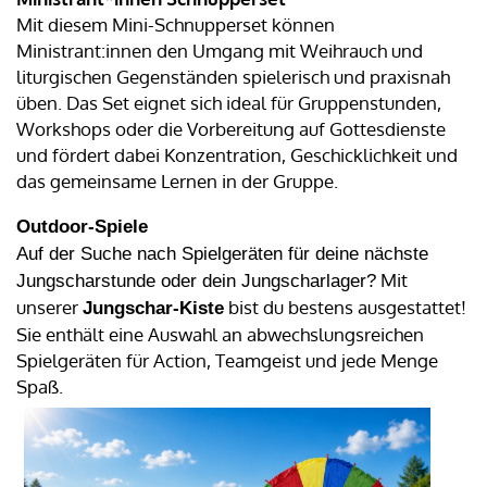
Mit diesem Mini-Schnupperset können
Ministrant:innen den Umgang mit Weihrauch und
liturgischen Gegenständen spielerisch und praxisnah
üben. Das Set eignet sich ideal für Gruppenstunden,
Workshops oder die Vorbereitung auf Gottesdienste
und fördert dabei Konzentration, Geschicklichkeit und
das
gemeinsame Lernen in der Gruppe.
Outdoor-Spiele
Auf der Suche nach Spielgeräten für deine nächste
Mit
Jungscharstunde oder dein Jungscharlager?
unserer
bist du bestens ausgestattet!
Jungschar-Kiste
Sie enthält eine Auswahl an abwechslungsreichen
Spielgeräten für Action, Teamgeist und jede Menge
Spaß.