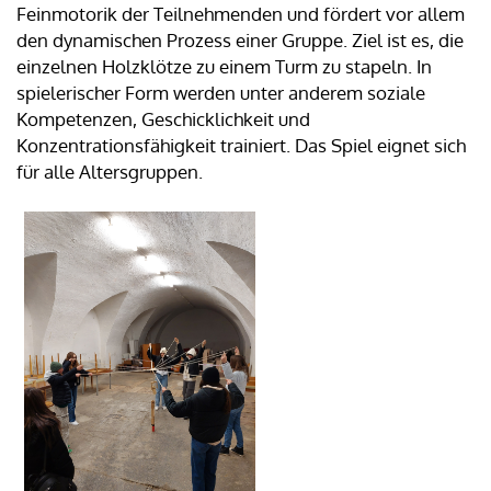
Feinmotorik der Teilnehmenden und fördert vor allem
den dynamischen Prozess einer Gruppe. Ziel ist es, die
einzelnen Holzklötze zu einem Turm zu stapeln. In
spielerischer Form werden unter anderem soziale
Kompetenzen, Geschicklichkeit und
Konzentrationsfähigkeit trainiert. Das Spiel eignet sich
für alle Altersgruppen.