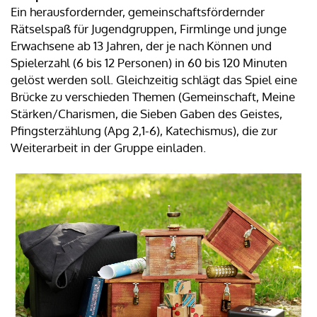
Ein herausfordernder, gemeinschaftsfördernder
Rätselspaß für Jugendgruppen, Firmlinge und junge
Erwachsene ab 13 Jahren, der je nach Können und
Spielerzahl (6 bis 12 Personen) in 60 bis 120 Minuten
gelöst werden soll. Gleichzeitig schlägt das Spiel eine
Brücke zu verschieden Themen (Gemeinschaft, Meine
Stärken/Charismen, die Sieben Gaben des Geistes,
Pfingsterzählung (Apg 2,1-6), Katechismus), die zur
Weiterarbeit in der Gruppe einladen.