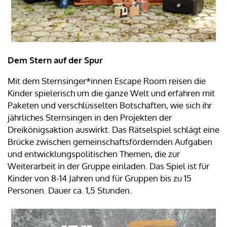
Dem Stern auf der Spur
Mit dem Sternsinger*innen Escape Room reisen die
Kinder spielerisch um die ganze Welt und erfahren mit
Paketen und verschlüsselten Botschaften, wie sich ihr
jährliches Sternsingen in den Projekten der
Dreikönigsaktion auswirkt. Das Rätselspiel schlägt eine
Brücke zwischen gemeinschaftsfördernden Aufgaben
und entwicklungspolitischen Themen, die zur
Weiterarbeit in der Gruppe einladen. Das Spiel ist für
Kinder von 8-14 Jahren und für Gruppen bis zu 15
Personen. Dauer ca. 1,5 Stunden.