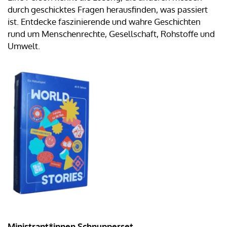
durch geschicktes Fragen herausfinden, was passiert
ist. Entdecke faszinierende und wahre Geschichten
rund um Menschenrechte, Gesellschaft, Rohstoffe und
Umwelt.
Ministrant*innen Schnupperset