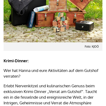
Foto: KJOÖ
Krimi-Dinner:
Wer hat Hanna und eure Aktivitäten auf dem Gutshof
verraten?
Erlebt Nervenkitzel und kulinarischen Genuss beim
exklusiven Krimi-Dinner „Verrat am Gutshof“. Taucht
ein in die fesselnde und ereignisreiche Welt, in der
Intrigen, Geheimnisse und Verrat die Atmosphäre