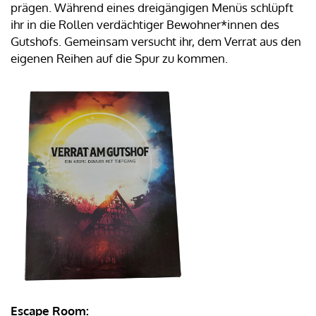
prägen. Während eines dreigängigen Menüs schlüpft
ihr in die Rollen verdächtiger Bewohner*innen des
Gutshofs. Gemeinsam versucht ihr, dem Verrat aus den
eigenen Reihen auf die Spur zu kommen.
Escape Room: