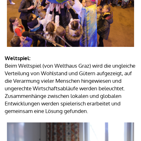
Weltspiel:
Beim Weltspiel (von Welthaus Graz) wird die ungleiche
Verteilung von Wohlstand und Gütern aufgezeigt, auf
die Verarmung vieler Menschen hingewiesen und
ungerechte Wirtschaftsabläufe werden beleuchtet.
Zusammenhänge zwischen lokalen und globalen
Entwicklungen werden spielerisch erarbeitet und
gemeinsam eine Lösung gefunden.