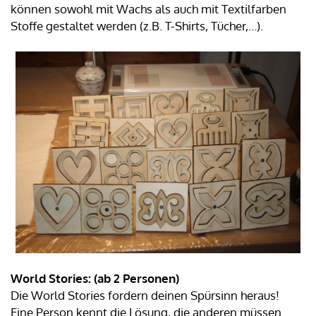
können sowohl mit Wachs als auch mit Textilfarben
Stoffe gestaltet werden (z.B. T-Shirts, Tücher,…).
World Stories: (ab 2 Personen)
Die World Stories fordern deinen Spürsinn heraus!
Eine Person kennt die Lösung, die anderen müssen