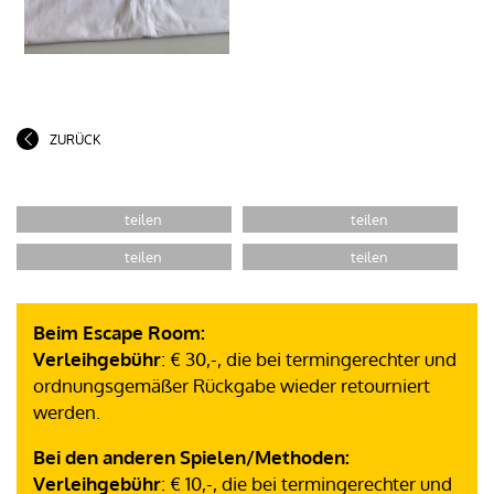
ZURÜCK
Beim Escape Room:
Verleihgebühr
: € 30,-, die bei termingerechter und
ordnungsgemäßer Rückgabe wieder retourniert
werden.
Bei den anderen Spielen/Methoden:
Verleihgebühr
: € 10,-, die bei termingerechter und