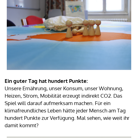
Ein guter Tag hat hundert Punkte:
Unsere Ernährung, unser Konsum, unser Wohnung,
Heizen, Strom, Mobilität erzeugt indirekt CO2. Das
Spiel will darauf aufmerksam machen. Für ein
klimafreundliches Leben hätte jeder Mensch am Tag
hundert Punkte zur Verfügung. Mal sehen, wie weit ihr
damit kommt?