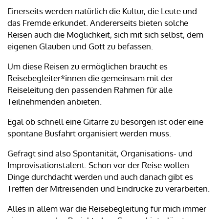
Einerseits werden natürlich die Kultur, die Leute und
das Fremde erkundet. Andererseits bieten solche
Reisen auch die Möglichkeit, sich mit sich selbst, dem
eigenen Glauben und Gott zu befassen.
Um diese Reisen zu ermöglichen braucht es
Reisebegleiter*innen die gemeinsam mit der
Reiseleitung den passenden Rahmen für alle
Teilnehmenden anbieten.
Egal ob schnell eine Gitarre zu besorgen ist oder eine
spontane Busfahrt organisiert werden muss.
Gefragt sind also Spontanität, Organisations- und
Improvisationstalent. Schon vor der Reise wollen
Dinge durchdacht werden und auch danach gibt es
Treffen der Mitreisenden und Eindrücke zu verarbeiten.
Alles in allem war die Reisebegleitung für mich immer