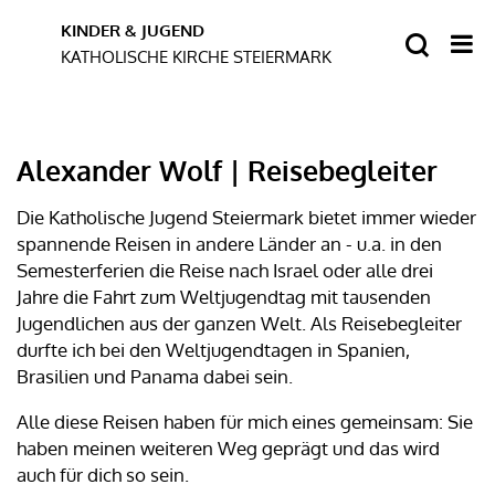
Alexander Wolf | Reisebegleiter
Die Katholische Jugend Steiermark bietet immer wieder
spannende Reisen in andere Länder an - u.a. in den
Semesterferien die Reise nach Israel oder alle drei
Jahre die Fahrt zum Weltjugendtag mit tausenden
Jugendlichen aus der ganzen Welt. Als Reisebegleiter
durfte ich bei den Weltjugendtagen in Spanien,
Brasilien und Panama dabei sein.
Alle diese Reisen haben für mich eines gemeinsam: Sie
haben meinen weiteren Weg geprägt und das wird
auch für dich so sein.