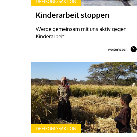
DREIKÖNIGSAKTION
Kinderarbeit stoppen
Werde gemeinsam mit uns aktiv gegen
Kinderarbeit!
weiterlesen
DREIKÖNIGSAKTION