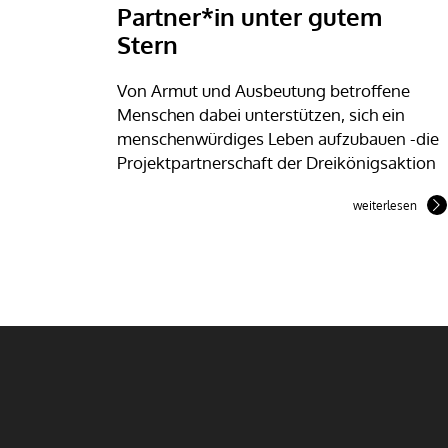
Partner*in unter gutem
Stern
Von Armut und Ausbeutung betroffene
Menschen dabei unterstützen, sich ein
menschenwürdiges Leben aufzubauen -die
Projektpartnerschaft der Dreikönigsaktion
weiterlesen