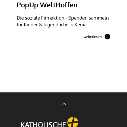
PopUp WeltHoffen
Die soziale Firmaktion - Spenden sammeln
für Kinder & Jugendliche in Kenia
weiterlesen