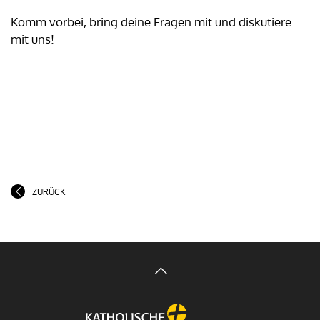
Komm vorbei, bring deine Fragen mit und diskutiere
mit uns!
ZURÜCK