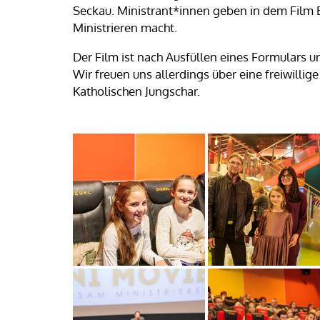
Seckau. Ministrant*innen geben in dem Film 
Ministrieren macht.
Der Film ist nach Ausfüllen eines Formulars u
Wir freuen uns allerdings über eine freiwilli
Katholischen Jungschar.