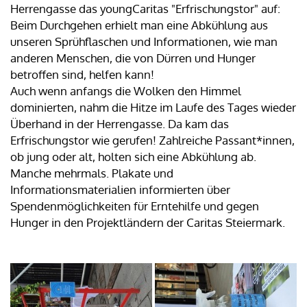
Herrengasse das youngCaritas "Erfrischungstor" auf:
Beim Durchgehen erhielt man eine Abkühlung aus
unseren Sprühflaschen und Informationen, wie man
anderen Menschen, die von Dürren und Hunger
betroffen sind, helfen kann!
Auch wenn anfangs die Wolken den Himmel
dominierten, nahm die Hitze im Laufe des Tages wieder
Überhand in der Herrengasse. Da kam das
Erfrischungstor wie gerufen! Zahlreiche Passant*innen,
ob jung oder alt, holten sich eine Abkühlung ab.
Manche mehrmals. Plakate und
Informationsmaterialien informierten über
Spendenmöglichkeiten für Erntehilfe und gegen
Hunger in den Projektländern der Caritas Steiermark.