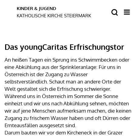
Das youngCaritas Erfrischungstor
An heißen Tagen ein Sprung ins Schwimmbecken oder
eine Abkühlung aus der Sprinkleranlage: Für uns in
Österreich ist der Zugang zu Wasser
selbstverständlich. Schaut man an andere Orte der
Welt gestaltet sich die Erfrischung schwieriger.
Während uns in Österreich im Sommer die Sonne
einheizt und wir uns nach Abkühlung sehnen, möchten
wir auf jene Menschen aufmerksam machen, die keinen
Zugang zu frischem Wasser haben und oft Dürren oder
Ernteausfällen ausgesetzt sind.
Darum bauten wir vor dem Kircheneck in der Grazer