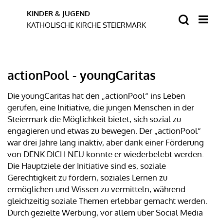
actionPool - youngCaritas
Die youngCaritas hat den „actionPool“ ins Leben
gerufen, eine Initiative, die jungen Menschen in der
Steiermark die Möglichkeit bietet, sich sozial zu
engagieren und etwas zu bewegen. Der „actionPool“
war drei Jahre lang inaktiv, aber dank einer Förderung
von DENK DICH NEU konnte er wiederbelebt werden.
Die Hauptziele der Initiative sind es, soziale
Gerechtigkeit zu fördern, soziales Lernen zu
ermöglichen und Wissen zu vermitteln, während
gleichzeitig soziale Themen erlebbar gemacht werden.
Durch gezielte Werbung, vor allem über Social Media