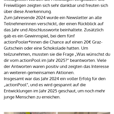
Freiwilligen zeigten sich sehr dankbar und freuten sich
über diese Anerkennung.
Zum Jahresende 2024 wurde ein Newsletter an alle
Teilnehmerinnen verschickt, der einen Rückblick auf
das Jahr und Abschlussworte beinhaltete. Zusätzlich
gab es ein Gewinnspiel, bei dem fünf
actionPooler*innen die Chance auf einen 20€ Graz-
Gutschein oder eine Schokolade hatten. Um
teilzunehmen, mussten sie die Frage „Was wünschst du
dir vom actionPool im Jahr 2025?“ beantworten. Viele
der Antworten waren positiv und zeigten das Interesse
an weiteren gemeinsamen Aktionen.
Insgesamt war das Jahr 2024 ein voller Erfolg für den
„actionPool“, und es wird gespannt auf die
Entwicklungen im Jahr 2025 geschaut, um noch mehr
junge Menschen zu erreichen.